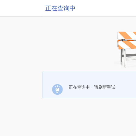
正在查询中
正在查询中，请刷新重试