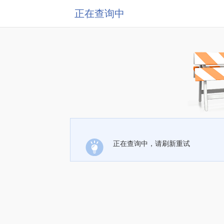
正在查询中
正在查询中，请刷新重试