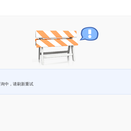
查询中，请刷新重试