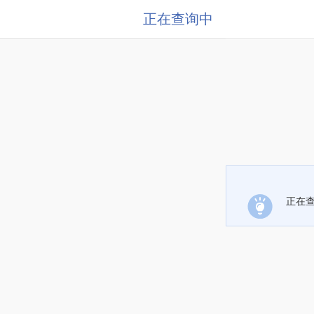
正在查询中
正在